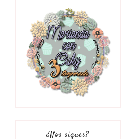
¿Nos sigues?