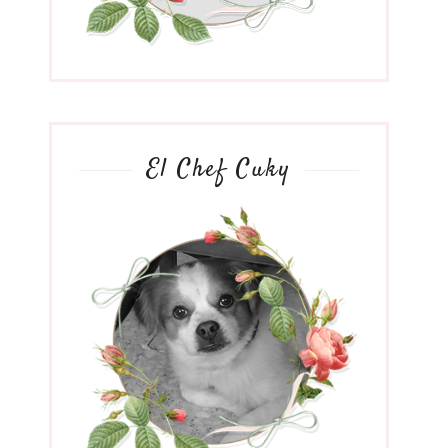
El Chef Cuky