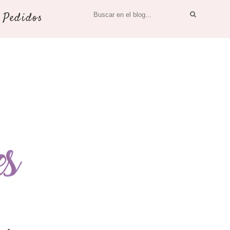
Pedidos