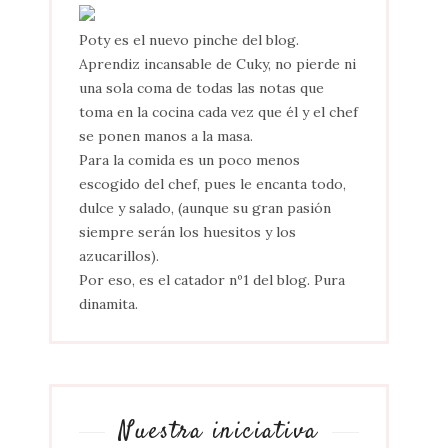
Poty es el nuevo pinche del blog.
Aprendiz incansable de Cuky, no pierde ni
una sola coma de todas las notas que
toma en la cocina cada vez que él y el chef
se ponen manos a la masa.
Para la comida es un poco menos
escogido del chef, pues le encanta todo,
dulce y salado, (aunque su gran pasión
siempre serán los huesitos y los
azucarillos).
Por eso, es el catador nº1 del blog. Pura
dinamita.
Nuestra iniciativa