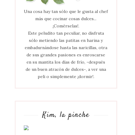
Una cosa hay tan sólo que le gusta al chef
más que cocinar cosas dulces...
¡Comérselas!.
Este peludito tan peculiar, no disfruta
sólo metiendo las patitas en harina y
embadurnándose hasta las naricillas, otra
de sus grandes pasiones es enroscarse
en su mantita los días de frío, -después
de un buen atracón de dulces-, a ver una
peli o simplemente ¡dormir!.
Kim, la pinche