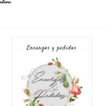
Encargos y pedidos