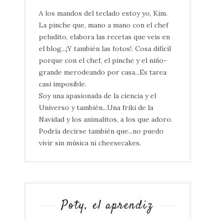
A los mandos del teclado estoy yo, Kim.
La pinche que, mano a mano con el chef
peludito, elabora las recetas que veis en
el blog...¡Y también las fotos!. Cosa difícil
porque con el chef, el pinche y el niño-
grande merodeando por casa...Es tarea
casi imposible.
Soy una apasionada de la ciencia y el
Universo y también...Una friki de la
Navidad y los animalitos, a los que adoro.
Podría decirse también que...no puedo
vivir sin música ni cheesecakes.
Poty, el aprendiz