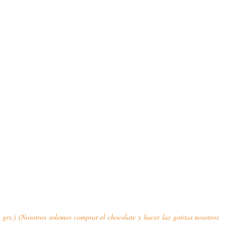
 grs.) (Nosotros solemos comprar el chocolate y hacer las gotitas nosotros